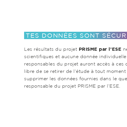
TES DONNÉES SONT SÉCUR
Les résultats du projet
PRISME par l’ESE
ne
scientifiques et aucune donnée individuelle 
responsables du projet auront accès à ces 
libre de se retirer de l’étude à tout moment 
supprimer les données fournies dans le que
responsable du projet PRISME par l’ESE.