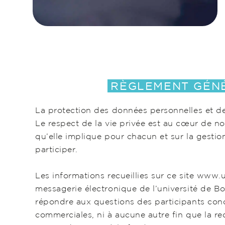
RÈGLEMENT GÉNÉ
La protection des données personnelles et de 
Le respect de la vie privée est au cœur de n
qu’elle implique pour chacun et sur la gesti
participer.
Les informations recueillies sur ce site www.
messagerie électronique de l’université de Bo
répondre aux questions des participants conce
commerciales, ni à aucune autre fin que la r