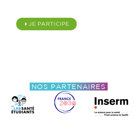
JE PARTICIPE
NOS PARTENAIRES