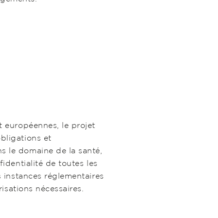
t européennes, le projet
bligations et
 le domaine de la santé,
identialité de toutes les
s instances réglementaires
risations nécessaires.