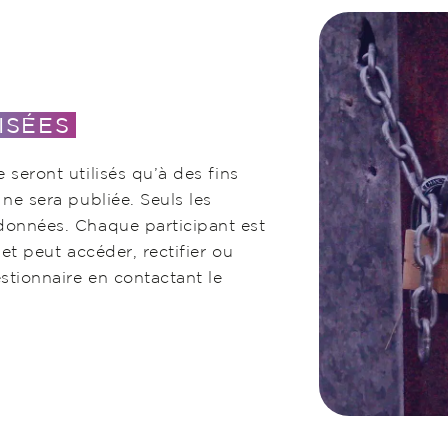
ISÉES
 seront utilisés qu’à des fins
ne sera publiée. Seuls les
données. Chaque participant est
et peut accéder, rectifier ou
stionnaire en contactant le