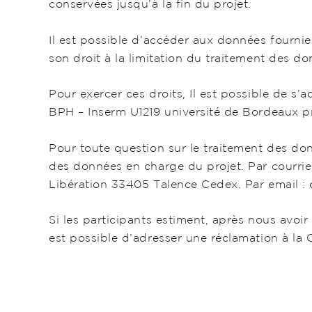
conservées jusqu’à la fin du projet.
Il est possible d’accéder aux données fournie
son droit à la limitation du traitement des don
Pour exercer ces droits, Il est possible de s’
BPH – Inserm U1219 université de Bordeaux 
Pour toute question sur le traitement des donn
des données en charge du projet. Par courrie
Libération 33405 Talence Cedex. Par email 
Si les participants estiment, après nous avoir
est possible d’adresser une réclamation à la 